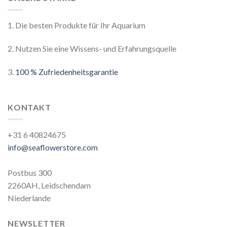
1. Die besten Produkte für Ihr Aquarium
2. Nutzen Sie eine Wissens- und Erfahrungsquelle
3.
100 % Zufriedenheitsgarantie
KONTAKT
+31 6 40824675
info@seaflowerstore.com
Postbus 300
2260AH, Leidschendam
Niederlande
NEWSLETTER