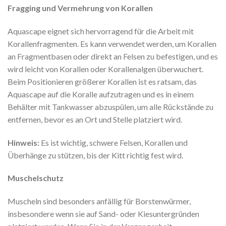
Fragging und Vermehrung von Korallen
Aquascape eignet sich hervorragend für die Arbeit mit
Korallenfragmenten. Es kann verwendet werden, um Korallen
an Fragmentbasen oder direkt an Felsen zu befestigen, und es
wird leicht von Korallen oder Korallenalgen überwuchert.
Beim Positionieren größerer Korallen ist es ratsam, das
Aquascape auf die Koralle aufzutragen und es in einem
Behälter mit Tankwasser abzuspülen, um alle Rückstände zu
entfernen, bevor es an Ort und Stelle platziert wird.
Hinweis:
Es ist wichtig, schwere Felsen, Korallen und
Überhänge zu stützen, bis der Kitt richtig fest wird.
Muschelschutz
Muscheln sind besonders anfällig für Borstenwürmer,
insbesondere wenn sie auf Sand- oder Kiesuntergründen