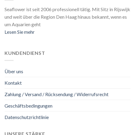
Seaflower ist seit 2006 professionell tätig. Mit Sitz in Rijswijk
und weit über die Region Den Haag hinaus bekannt, wenn es
um Aquarien geht
Lesen Sie mehr
KUNDENDIENST
Über uns
Kontakt
Zahlung / Versand / Rücksendung / Widerrufsrecht
Geschäftsbedingungen
Datenschutzrichtlinie
UNSERE STÄRKE