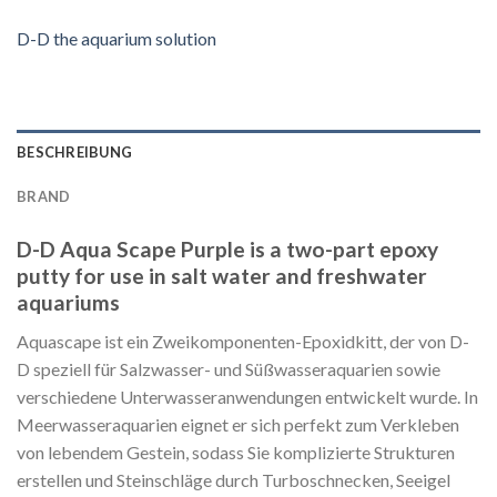
D-D the aquarium solution
BESCHREIBUNG
BRAND
D-D Aqua Scape Purple is a two-part epoxy
putty for use in salt water and freshwater
aquariums
Aquascape ist ein Zweikomponenten-Epoxidkitt, der von D-
D speziell für Salzwasser- und Süßwasseraquarien sowie
verschiedene Unterwasseranwendungen entwickelt wurde. In
Meerwasseraquarien eignet er sich perfekt zum Verkleben
von lebendem Gestein, sodass Sie komplizierte Strukturen
erstellen und Steinschläge durch Turboschnecken, Seeigel