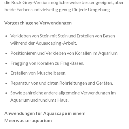
die Rock Grey-Version möglicherweise besser geeignet, aber
beide Farben sind vielseitig genug für jede Umgebung.
Vorgeschlagene Verwendungen
Verkleben von Stein mit Stein und Erstellen von Basen
während der Aquascaping-Arbeit.
Positionieren und Verkleben von Korallen im Aquarium.
Fragging von Korallen zu Frag-Basen.
Erstellen von Muschelbasen.
Reparatur von undichten Rohrleitungen und Geräten.
Sowie zahlreiche andere allgemeine Verwendungen im
Aquarium und rund ums Haus.
Anwendungen für Aquascape in einem
Meerwasseraquarium