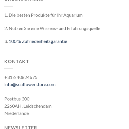
1. Die besten Produkte für Ihr Aquarium
2. Nutzen Sie eine Wissens- und Erfahrungsquelle
3.
100 % Zufriedenheitsgarantie
KONTAKT
+31 6 40824675
info@seaflowerstore.com
Postbus 300
2260AH, Leidschendam
Niederlande
NEWSLETTER