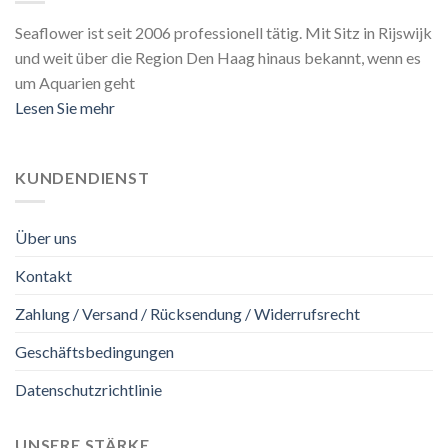
Seaflower ist seit 2006 professionell tätig. Mit Sitz in Rijswijk
und weit über die Region Den Haag hinaus bekannt, wenn es
um Aquarien geht
Lesen Sie mehr
KUNDENDIENST
Über uns
Kontakt
Zahlung / Versand / Rücksendung / Widerrufsrecht
Geschäftsbedingungen
Datenschutzrichtlinie
UNSERE STÄRKE