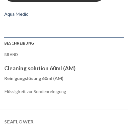
Aqua Medic
BESCHREIBUNG
BRAND
Cleaning solution 60ml (AM)
Reinigungslösung 60ml (AM)
Flüssigkeit zur Sondenreinigung
SEAFLOWER