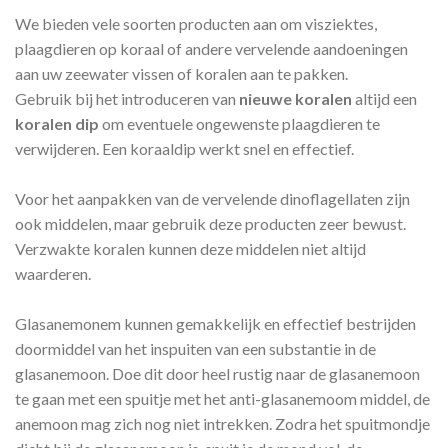
We bieden vele soorten producten aan om visziektes,
plaagdieren op koraal of andere vervelende aandoeningen
aan uw zeewater vissen of koralen aan te pakken.
Gebruik bij het introduceren van
nieuwe koralen
altijd een
koralen dip
om eventuele ongewenste plaagdieren te
verwijderen. Een koraaldip werkt snel en effectief.
Voor het aanpakken van de vervelende dinoflagellaten zijn
ook middelen, maar gebruik deze producten zeer bewust.
Verzwakte koralen kunnen deze middelen niet altijd
waarderen.
Glasanemonem kunnen gemakkelijk en effectief bestrijden
doormiddel van het inspuiten van een substantie in de
glasanemoon. Doe dit door heel rustig naar de glasanemoon
te gaan met een spuitje met het anti-glasanemoom middel, de
anemoon mag zich nog niet intrekken. Zodra het spuitmondje