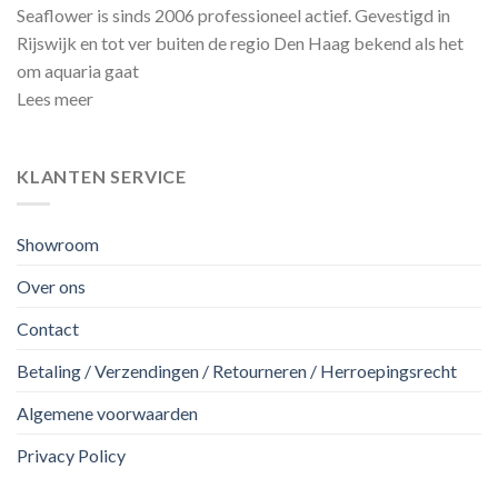
Seaflower is sinds 2006 professioneel actief. Gevestigd in
Rijswijk en tot ver buiten de regio Den Haag bekend als het
om aquaria gaat
Lees meer
KLANTEN SERVICE
Showroom
Over ons
Contact
Betaling / Verzendingen / Retourneren / Herroepingsrecht
Algemene voorwaarden
Privacy Policy