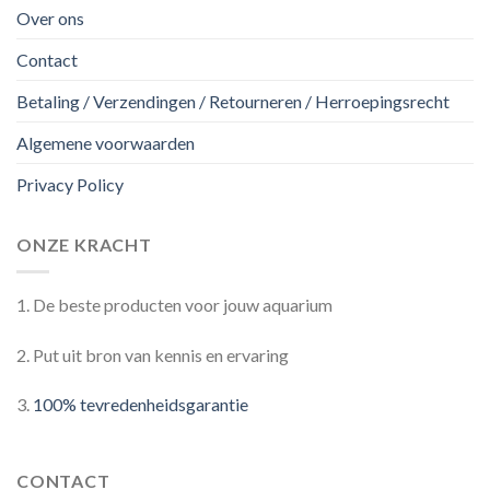
Over ons
Contact
Betaling / Verzendingen / Retourneren / Herroepingsrecht
Algemene voorwaarden
Privacy Policy
ONZE KRACHT
1. De beste producten voor jouw aquarium
2. Put uit bron van kennis en ervaring
3.
100% tevredenheidsgarantie
CONTACT