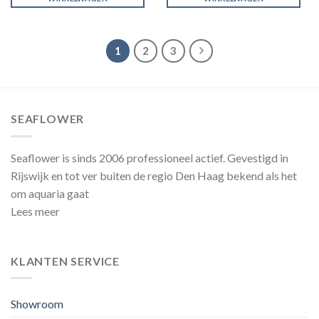
1
2
3
SEAFLOWER
Seaflower is sinds 2006 professioneel actief. Gevestigd in
Rijswijk en tot ver buiten de regio Den Haag bekend als het
om aquaria gaat
Lees meer
KLANTEN SERVICE
Showroom