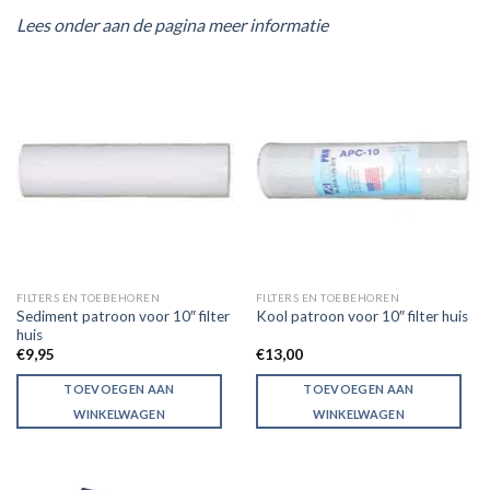
Lees onder aan de pagina meer informatie
FILTERS EN TOEBEHOREN
FILTERS EN TOEBEHOREN
Sediment patroon voor 10″ filter
Kool patroon voor 10″ filter huis
huis
€
9,95
€
13,00
TOEVOEGEN AAN
TOEVOEGEN AAN
WINKELWAGEN
WINKELWAGEN