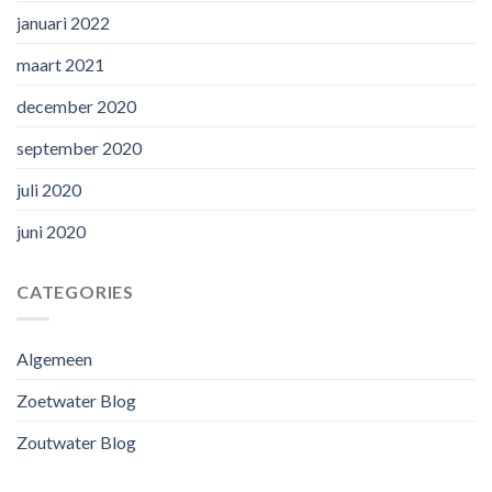
januari 2022
maart 2021
december 2020
september 2020
juli 2020
juni 2020
CATEGORIES
Algemeen
Zoetwater Blog
Zoutwater Blog