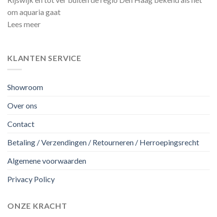
om aquaria gaat
Lees meer
KLANTEN SERVICE
Showroom
Over ons
Contact
Betaling / Verzendingen / Retourneren / Herroepingsrecht
Algemene voorwaarden
Privacy Policy
ONZE KRACHT