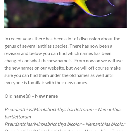
In recent years there has been a lot of discussion about the
genus of several anthias species. There has now been a
revision and below you can find which names has been
changed and what the new name is. From now on we will use
the new names on our website, but we will off course make
sure you can find them under the old names as well until
everyone is familiair with their new names.
Old name(s) – New name
Pseudanthias/Mirolabrichthys bartlettorum – Nemanthias
bartlettorum
Pseudanthias/Mirolabrichthys bicolor – Nemanthias bicolor