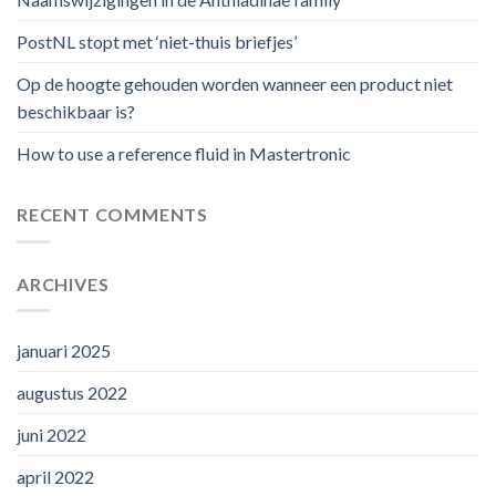
PostNL stopt met ‘niet-thuis briefjes’
Op de hoogte gehouden worden wanneer een product niet
beschikbaar is?
How to use a reference fluid in Mastertronic
RECENT COMMENTS
ARCHIVES
januari 2025
augustus 2022
juni 2022
april 2022