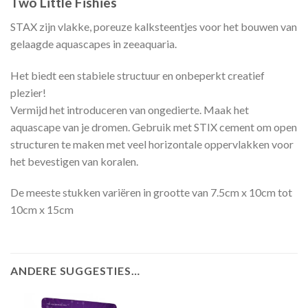
Two Little Fishies
STAX zijn vlakke, poreuze kalksteentjes voor het bouwen van
gelaagde aquascapes in zeeaquaria.
Het biedt een stabiele structuur en onbeperkt creatief
plezier!
Vermijd het introduceren van ongedierte. Maak het
aquascape van je dromen. Gebruik met STIX cement om open
structuren te maken met veel horizontale oppervlakken voor
het bevestigen van koralen.
De meeste stukken variëren in grootte van 7.5cm x 10cm tot
10cm x 15cm
ANDERE SUGGESTIES…