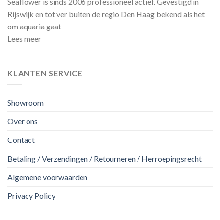
Seaflower is sinds 2006 professioneel actief. Gevestigd in
Rijswijk en tot ver buiten de regio Den Haag bekend als het
om aquaria gaat
Lees meer
KLANTEN SERVICE
Showroom
Over ons
Contact
Betaling / Verzendingen / Retourneren / Herroepingsrecht
Algemene voorwaarden
Privacy Policy