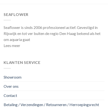
SEAFLOWER
Seaflower is sinds 2006 professioneel actief. Gevestigd in
Rijswijk en tot ver buiten de regio Den Haag bekend als het
om aquaria gaat
Lees meer
KLANTEN SERVICE
Showroom
Over ons
Contact
Betaling / Verzendingen / Retourneren / Herroepingsrecht