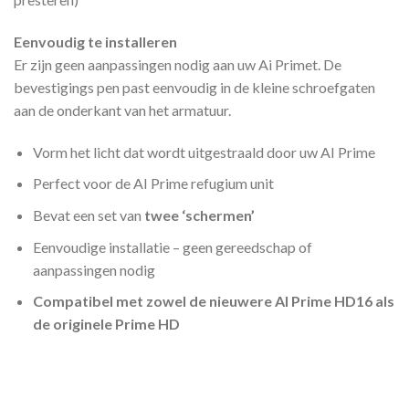
Eenvoudig te installeren
Er zijn geen aanpassingen nodig aan uw Ai Primet. De
bevestigings pen past eenvoudig in de kleine schroefgaten
aan de onderkant van het armatuur.
Vorm het licht dat wordt uitgestraald door uw AI Prime
Perfect voor de AI Prime refugium unit
Bevat een set van
twee ‘schermen’
Eenvoudige installatie – geen gereedschap of
aanpassingen nodig
Compatibel met zowel de nieuwere AI Prime HD16 als
de originele Prime HD