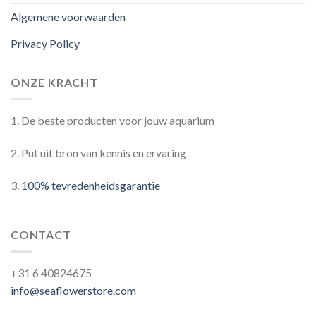
Algemene voorwaarden
Privacy Policy
ONZE KRACHT
1. De beste producten voor jouw aquarium
2. Put uit bron van kennis en ervaring
3.
100% tevredenheidsgarantie
CONTACT
+31 6 40824675
info@seaflowerstore.com